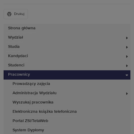
Drukuj
Strona główna
Wydział
Studia
Kandydaci
Studenci
Pracownicy
Prowadzący zajęcia
Administracja Wydziału
Wyszukaj pracownika
Elektroniczna książka telefoniczna
Portal ZSI/TetaWeb
System Dyplomy