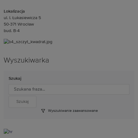
Lokalizacja
ul. I. Łukasiewicza 5
50-371 Wrocław
bud. B-4
Wyszukiwarka
Szukaj
Wyszukiwanie zaawansowane