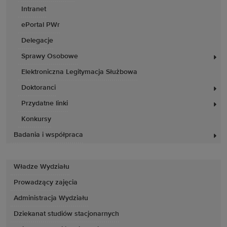
Intranet
ePortal PWr
Delegacje
Sprawy Osobowe
Elektroniczna Legitymacja Służbowa
Doktoranci
Przydatne linki
Konkursy
Badania i współpraca
Władze Wydziału
Prowadzący zajęcia
Administracja Wydziału
Dziekanat studiów stacjonarnych