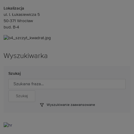
Lokalizacja
ul. I. Łukasiewicza 5
50-371 Wrocław
bud. B-4
Wyszukiwarka
Szukaj
Wyszukiwanie zaawansowane