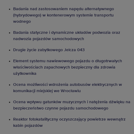
Badania nad zastosowaniem napędu alternatywnego
(hybrydowego) w kontenerowym systemie transportu
wodnego
Badania statyczne i dynamiczne układów podwozia oraz
nadwozia pojazdów samochodowych
Drugie życie zabytkowego Jelcza 043
Element systemu nawiewowego pojazdu o długotrwałych
właściwościach zapachowych bezpieczny dla zdrowia
użytkownika
Ocena możliwości wdrożenia autobusów elektrycznych w
komunikacji miejskiej we Wrocławiu
Ocena wpływu gatunków muzycznych i natężenia dźwięku na
bezpieczeństwo czynne pojazdu samochodowego
Reaktor fotokatalityczny oczyszczający powietrze wewnątrz
kabin pojazdów