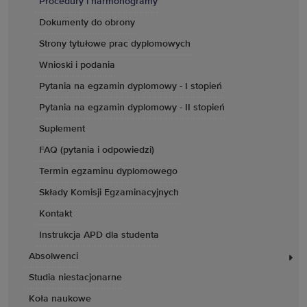
Procedury i harmonogramy
Dokumenty do obrony
Strony tytułowe prac dyplomowych
Wnioski i podania
Pytania na egzamin dyplomowy - I stopień
Pytania na egzamin dyplomowy - II stopień
Suplement
FAQ (pytania i odpowiedzi)
Termin egzaminu dyplomowego
Składy Komisji Egzaminacyjnych
Kontakt
Instrukcja APD dla studenta
Absolwenci
Studia niestacjonarne
Koła naukowe