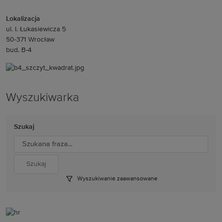
Lokalizacja
ul. I. Łukasiewicza 5
50-371 Wrocław
bud. B-4
Wyszukiwarka
Szukaj
Wyszukiwanie zaawansowane