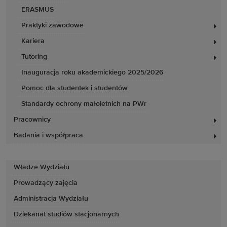
ERASMUS
Praktyki zawodowe
Kariera
Tutoring
Inauguracja roku akademickiego 2025/2026
Pomoc dla studentek i studentów
Standardy ochrony małoletnich na PWr
Pracownicy
Badania i współpraca
Władze Wydziału
Prowadzący zajęcia
Administracja Wydziału
Dziekanat studiów stacjonarnych