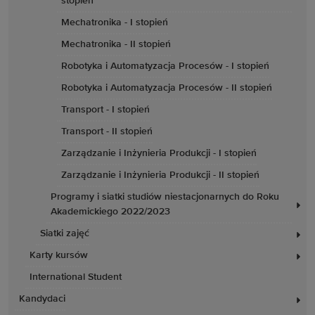
stopień
Mechatronika - I stopień
Mechatronika - II stopień
Robotyka i Automatyzacja Procesów - I stopień
Robotyka i Automatyzacja Procesów - II stopień
Transport - I stopień
Transport - II stopień
Zarządzanie i Inżynieria Produkcji - I stopień
Zarządzanie i Inżynieria Produkcji - II stopień
Programy i siatki studiów niestacjonarnych do Roku
Akademickiego 2022/2023
Siatki zajęć
Karty kursów
International Student
Kandydaci