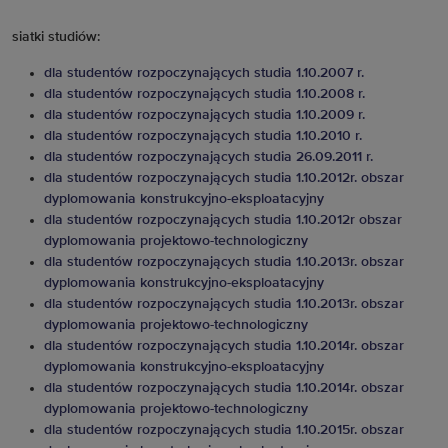
siatki studiów:
dla studentów rozpoczynających studia 1.10.2007 r.
dla studentów rozpoczynających studia 1.10.2008 r.
dla studentów rozpoczynających studia 1.10.2009 r.
dla studentów rozpoczynających studia 1.10.2010 r.
dla studentów rozpoczynających studia 26.09.2011 r.
dla studentów rozpoczynających studia 1.10.2012r. obszar
dyplomowania konstrukcyjno-eksploatacyjny
dla studentów rozpoczynających studia 1.10.2012r obszar
dyplomowania projektowo-technologiczny
dla studentów rozpoczynających studia 1.10.2013r. obszar
dyplomowania konstrukcyjno-eksploatacyjny
dla studentów rozpoczynających studia 1.10.2013r. obszar
dyplomowania projektowo-technologiczny
dla studentów rozpoczynających studia 1.10.2014r. obszar
dyplomowania konstrukcyjno-eksploatacyjny
dla studentów rozpoczynających studia 1.10.2014r. obszar
dyplomowania projektowo-technologiczny
dla studentów rozpoczynających studia 1.10.2015r. obszar