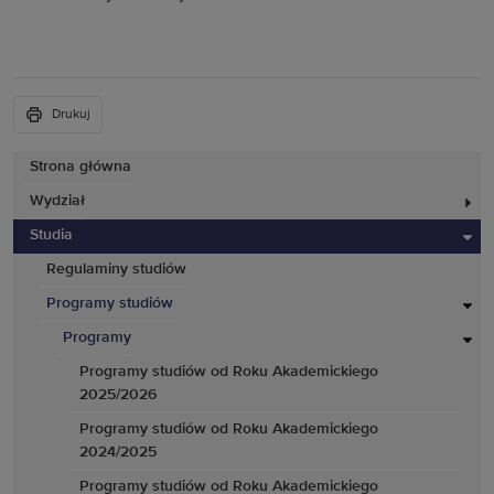
Drukuj
Strona główna
Wydział
Studia
Regulaminy studiów
Programy studiów
Programy
Programy studiów od Roku Akademickiego
2025/2026
Programy studiów od Roku Akademickiego
2024/2025
Programy studiów od Roku Akademickiego