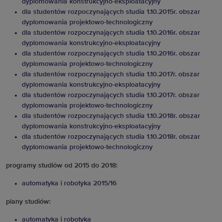
dyplomowania konstrukcyjno-eksploatacyjny
dla studentów rozpoczynających studia 1.10.2015r. obszar
dyplomowania projektowo-technologiczny
dla studentów rozpoczynających studia 1.10.2016r. obszar
dyplomowania konstrukcyjno-eksploatacyjny
dla studentów rozpoczynających studia 1.10.2016r. obszar
dyplomowania projektowo-technologiczny
dla studentów rozpoczynających studia 1.10.2017r. obszar
dyplomowania konstrukcyjno-eksploatacyjny
dla studentów rozpoczynających studia 1.10.2017r. obszar
dyplomowania projektowo-technologiczny
dla studentów rozpoczynających studia 1.10.2018r. obszar
dyplomowania konstrukcyjno-eksploatacyjny
dla studentów rozpoczynających studia 1.10.2018r. obszar
dyplomowania projektowo-technologiczny
programy studiów od 2015 do 2018:
automatyka i robotyka 2015/16
plany studiów:
automatyka i robotyka