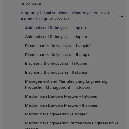
2023/2024
Programy i siatki studiów stacjonarnych do Roku
Akademickiego 2022/2023
Automatyka i Robotyka - I stopień
Automatyka i Robotyka - II stopień
Biomechanika Inżynierska - I stopień
Biomechanika Inżynierska - II stopień
Inżynieria Biomedyczna - I stopień
Inżynieria Biomedyczna - II stopień
Management and Manufacturing Engineering,
Production Management - II stopień
Mechanika i Budowa Maszyn - I stopień
Mechanika i Budowa Maszyn - II stopień
Mechanical Engineering - I stopień
Mechanical Engineering, Automotive Engineering - II