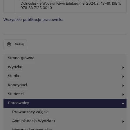
Dolnośląskie Wydawnictwo Edukacyjne, 2024. s. 48-49. ISBN:
978-83-7125-301-0
Wszystkie publikacje pracownika
Drukuj
Strona główna
Wydział
Studia
Kandydaci
Studenci
Pracownicy
Prowadzący zajęcia
Administracja Wydziału