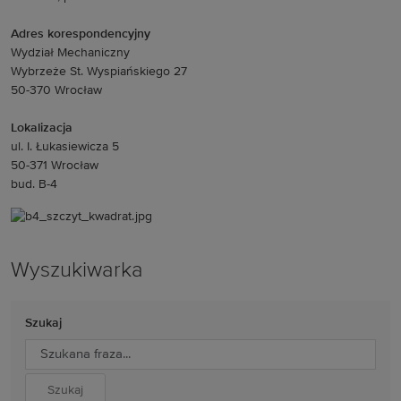
Adres korespondencyjny
Wydział Mechaniczny
Wybrzeże St. Wyspiańskiego 27
50-370 Wrocław
Lokalizacja
ul. I. Łukasiewicza 5
50-371 Wrocław
bud. B-4
Wyszukiwarka
Szukaj