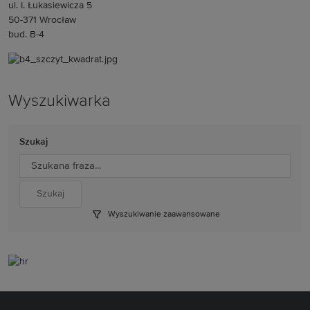
ul. I. Łukasiewicza 5
50-371 Wrocław
bud. B-4
Wyszukiwarka
Szukaj
Wyszukiwanie zaawansowane