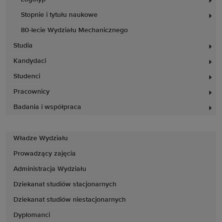
Stopnie i tytułu naukowe
80-lecie Wydziału Mechanicznego
Studia
Kandydaci
Studenci
Pracownicy
Badania i współpraca
Władze Wydziału
Prowadzący zajęcia
Administracja Wydziału
Dziekanat studiów stacjonarnych
Dziekanat studiów niestacjonarnych
Dyplomanci