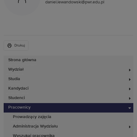
daniel.lewandowski@pwr.edu.pl
Drukuj
Strona główna
Wydział
Studia
Kandydaci
Studenci
Pracownicy
Prowadzący zajęcia
Administracja Wydziału
Wyszukaj pracownika