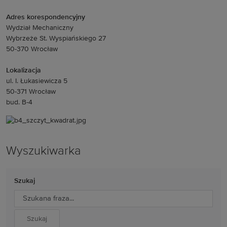
Adres korespondencyjny
Wydział Mechaniczny
Wybrzeże St. Wyspiańskiego 27
50-370 Wrocław
Lokalizacja
ul. I. Łukasiewicza 5
50-371 Wrocław
bud. B-4
Wyszukiwarka
Szukaj