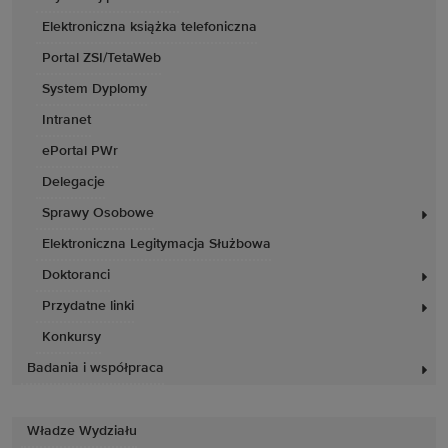
Elektroniczna książka telefoniczna
Portal ZSI/TetaWeb
System Dyplomy
Intranet
ePortal PWr
Delegacje
Sprawy Osobowe
Elektroniczna Legitymacja Służbowa
Doktoranci
Przydatne linki
Konkursy
Badania i współpraca
Władze Wydziału