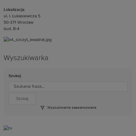
Lokalizacja
ul. I. Łukasiewicza 5
50-371 Wrocław
bud. B-4
Wyszukiwarka
Szukaj
Wyszukiwanie zaawansowane