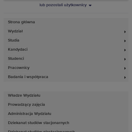
lub pozostali użytkownicy
Strona główna
Wydział
Studia
Kandydaci
Studenci
Pracownicy
Badania i współpraca
Władze Wydziału
Prowadzący zajęcia
Administracja Wydziału
Dziekanat studiów stacjonarnych