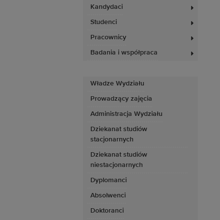
Kandydaci
Studenci
Pracownicy
Badania i współpraca
Władze Wydziału
Prowadzący zajęcia
Administracja Wydziału
Dziekanat studiów
stacjonarnych
Dziekanat studiów
niestacjonarnych
Dyplomanci
Absolwenci
Doktoranci