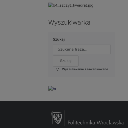
Wyszukiwarka
Szukaj
Wyszukiwanie zaawansowane