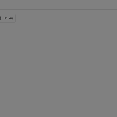
Drukuj