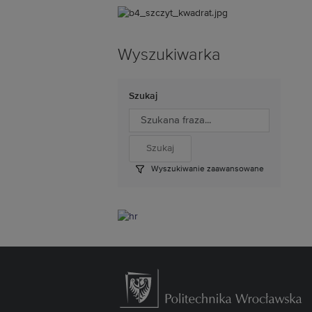
Wyszukiwarka
Szukaj
Wyszukiwanie zaawansowane