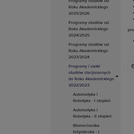
Programy studiów od
Roku Akademickiego
2025/2026
Programy studiów od
Roku Akademickiego
pro
2024/2025
Programy studiów od
Roku Akademickiego
2023/2024
Programy i siatki
studiów stacjonarnych
do Roku Akademickiego
2022/2023
Automatyka i
Robotyka - I stopień
Automatyka i
Robotyka - II stopień
Biomechanika
Inżynierska - I