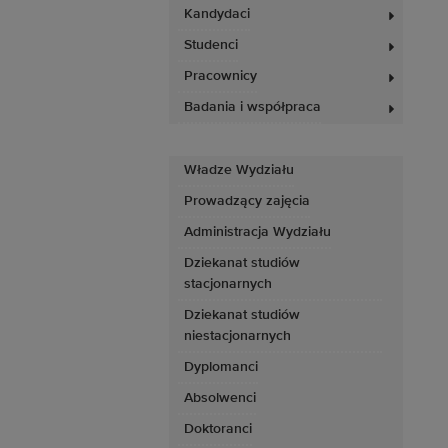
Kandydaci
Studenci
Pracownicy
Badania i współpraca
Władze Wydziału
Prowadzący zajęcia
Administracja Wydziału
Dziekanat studiów
stacjonarnych
Dziekanat studiów
niestacjonarnych
Dyplomanci
Absolwenci
Doktoranci