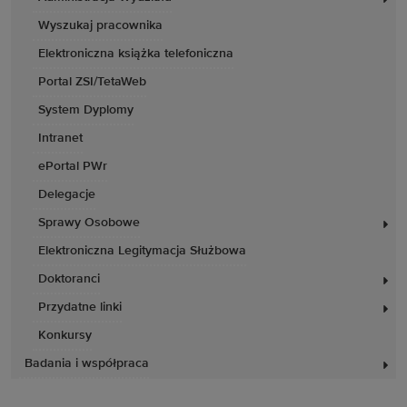
Wyszukaj pracownika
Elektroniczna książka telefoniczna
Portal ZSI/TetaWeb
System Dyplomy
Intranet
ePortal PWr
Delegacje
Sprawy Osobowe
Elektroniczna Legitymacja Służbowa
Doktoranci
Przydatne linki
Konkursy
Badania i współpraca