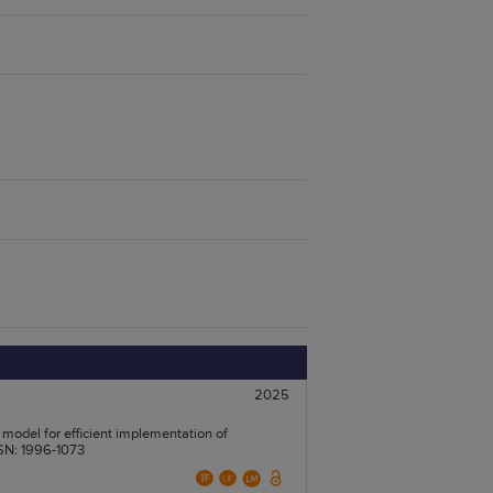
2025
 model for efficient implementation of
ISSN: 1996-1073