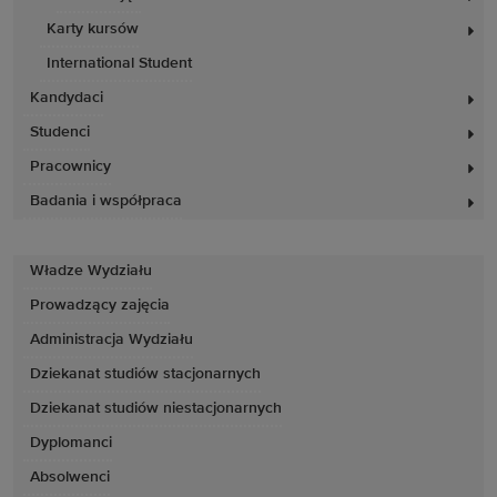
Karty kursów
International Student
Kandydaci
Studenci
Pracownicy
Badania i współpraca
Władze Wydziału
Prowadzący zajęcia
Administracja Wydziału
Dziekanat studiów stacjonarnych
Dziekanat studiów niestacjonarnych
Dyplomanci
Absolwenci