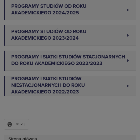
PROGRAMY STUDIÓW OD ROKU
AKADEMICKIEGO 2024/2025
PROGRAMY STUDIÓW OD ROKU
AKADEMICKIEGO 2023/2024
PROGRAMY I SIATKI STUDIÓW STACJONARNYCH
DO ROKU AKADEMICKIEGO 2022/2023
PROGRAMY I SIATKI STUDIÓW
NIESTACJONARNYCH DO ROKU
AKADEMICKIEGO 2022/2023
Drukuj
Strona główna