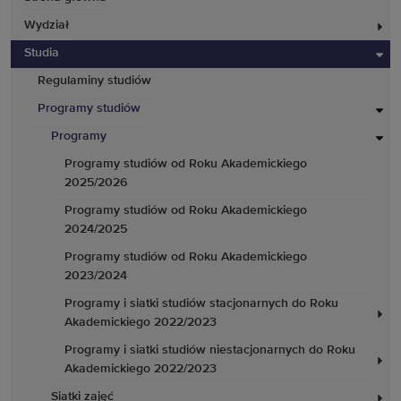
Wydział
Studia
Regulaminy studiów
Programy studiów
Programy
Programy studiów od Roku Akademickiego
2025/2026
Programy studiów od Roku Akademickiego
2024/2025
Programy studiów od Roku Akademickiego
2023/2024
Programy i siatki studiów stacjonarnych do Roku
Akademickiego 2022/2023
Programy i siatki studiów niestacjonarnych do Roku
Akademickiego 2022/2023
Siatki zajęć