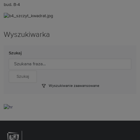
bud. B-4
Wyszukiwarka
Szukaj
Wyszukiwanie zaawansowane