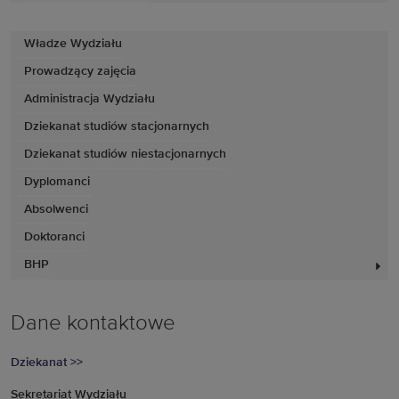
Władze Wydziału
Prowadzący zajęcia
Administracja Wydziału
Dziekanat studiów stacjonarnych
Dziekanat studiów niestacjonarnych
Dyplomanci
Absolwenci
Doktoranci
BHP
Dane kontaktowe
Dziekanat >>
Sekretariat Wydziału