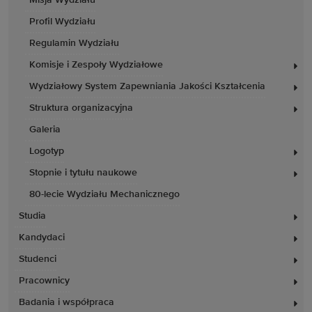
Profil Wydziału
Regulamin Wydziału
Komisje i Zespoły Wydziałowe
Wydziałowy System Zapewniania Jakości Kształcenia
Struktura organizacyjna
Galeria
Logotyp
Stopnie i tytułu naukowe
80-lecie Wydziału Mechanicznego
Studia
Kandydaci
Studenci
Pracownicy
Badania i współpraca